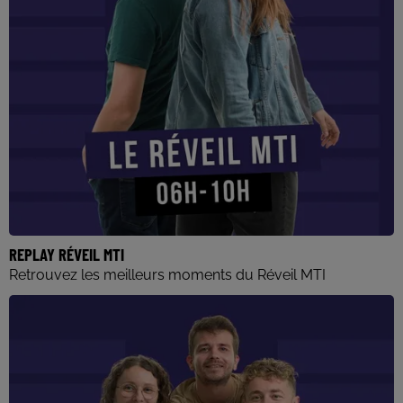
REPLAY RÉVEIL MTI
Retrouvez les meilleurs moments du Réveil MTI