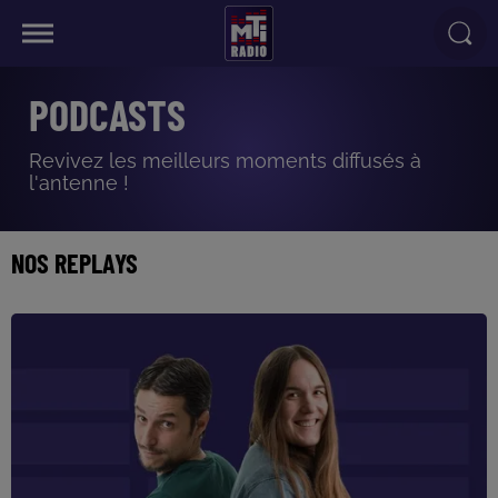
PODCASTS
Revivez les meilleurs moments diffusés à
l'antenne !
NOS REPLAYS