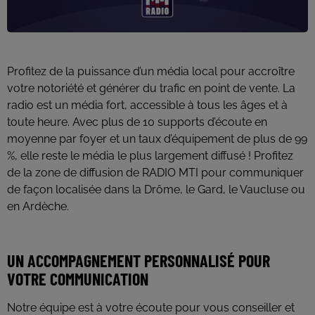
Profitez de la puissance d’un média local pour accroître
votre notoriété et générer du trafic en point de vente. La
radio est un média fort, accessible à tous les âges et à
toute heure. Avec plus de 10 supports d’écoute en
moyenne par foyer et un taux d’équipement de plus de 99
%, elle reste le média le plus largement diffusé ! Profitez
de la zone de diffusion de RADIO MTI pour communiquer
de façon localisée dans la Drôme, le Gard, le Vaucluse ou
en Ardèche.
UN ACCOMPAGNEMENT PERSONNALISÉ POUR
VOTRE COMMUNICATION
Notre équipe est à votre écoute pour vous conseiller et