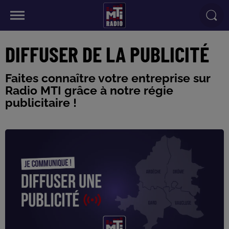
DIFFUSER DE LA PUBLICITÉ
Faites connaître votre entreprise sur
Radio MTI grâce à notre régie
publicitaire !