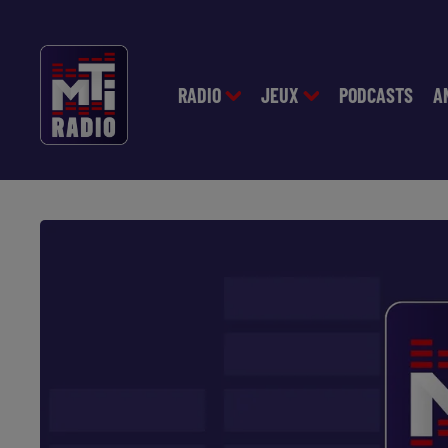
RADIO
JEUX
PODCASTS
A