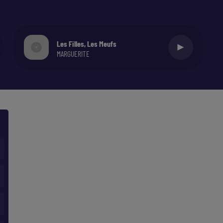
Les Filles, Les Meufs
MARGUERITE