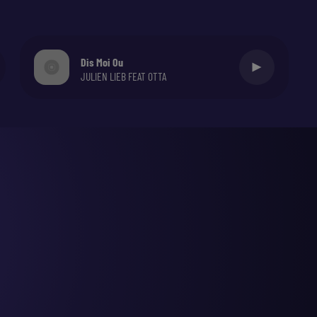
Dis Moi Ou
JULIEN LIEB FEAT OTTA