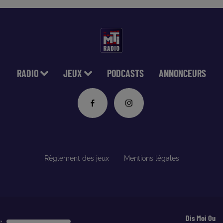
RADIO
JEUX
PODCASTS
ANNONCEURS
Règlement des jeux
Mentions légales
Dis Moi Ou